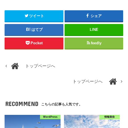
ツイート
シェア
はてブ
LINE
Pocket
feedly
トップページへ
トップページへ
RECOMMEND
こちらの記事も人気です。
WordPress
情報発信