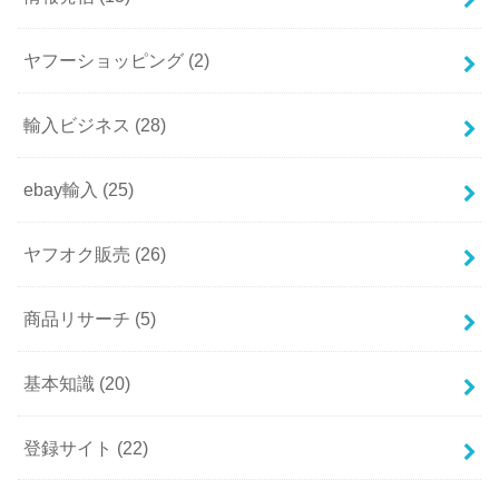
ヤフーショッピング
(2)
輸入ビジネス
(28)
ebay輸入
(25)
ヤフオク販売
(26)
商品リサーチ
(5)
基本知識
(20)
登録サイト
(22)