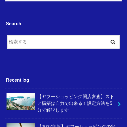
Search
Recent log
【ヤフーショッピング開店審査】スト
ア構築は自力で出来る！設定方法を5
分で解説します
【2022年版】ヤフーショッピングの出