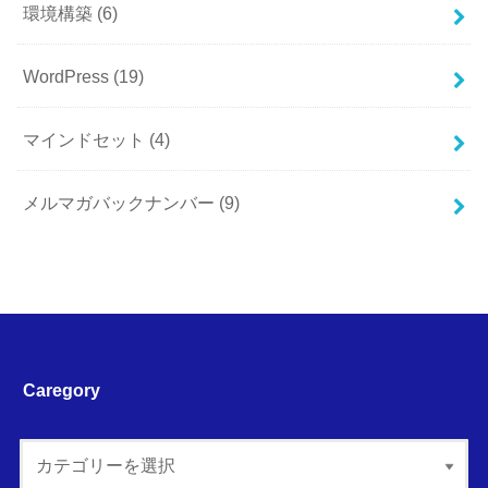
環境構築
(6)
WordPress
(19)
マインドセット
(4)
メルマガバックナンバー
(9)
Caregory