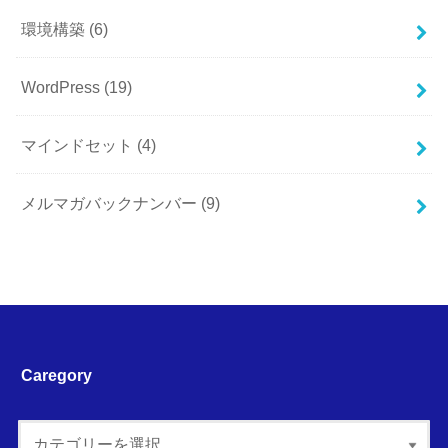
環境構築
(6)
WordPress
(19)
マインドセット
(4)
メルマガバックナンバー
(9)
Caregory