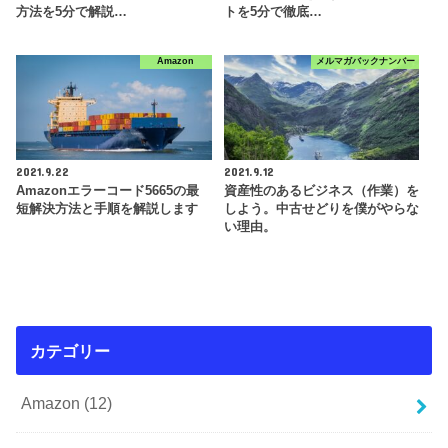
方法を5分で解説…
トを5分で徹底…
Amazon
メルマガバックナンバー
2021.9.22
2021.9.12
Amazonエラーコード5665の最
資産性のあるビジネス（作業）を
短解決方法と手順を解説します
しよう。中古せどりを僕がやらな
い理由。
カテゴリー
Amazon
(12)