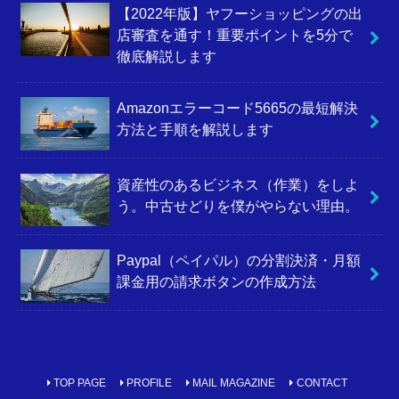
【2022年版】ヤフーショッピングの出
店審査を通す！重要ポイントを5分で
徹底解説します
Amazonエラーコード5665の最短解決
方法と手順を解説します
資産性のあるビジネス（作業）をしよ
う。中古せどりを僕がやらない理由。
Paypal（ペイパル）の分割決済・月額
課金用の請求ボタンの作成方法
TOP PAGE
PROFILE
MAIL MAGAZINE
CONTACT