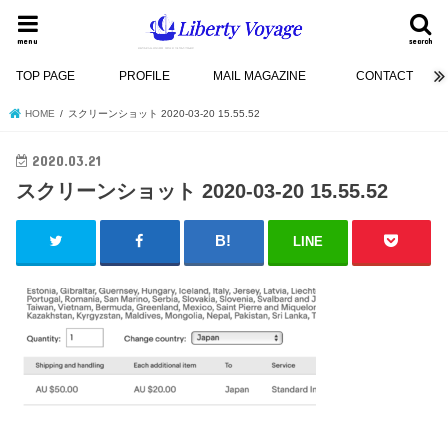
menu
search
TOP PAGE
PROFILE
MAIL MAGAZINE
CONTACT
HOME
スクリーンショット 2020-03-20 15.55.52
2020.03.21
スクリーンショット 2020-03-20 15.55.52
LINE