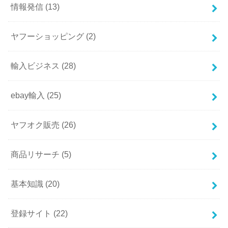
情報発信
(13)
ヤフーショッピング
(2)
輸入ビジネス
(28)
ebay輸入
(25)
ヤフオク販売
(26)
商品リサーチ
(5)
基本知識
(20)
登録サイト
(22)