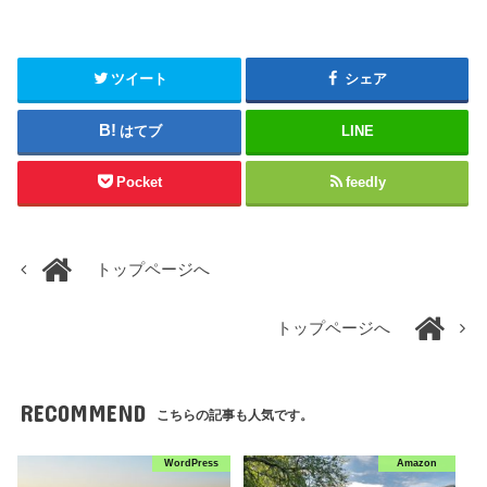
ツイート
シェア
はてブ
LINE
Pocket
feedly
トップページへ
トップページへ
RECOMMEND
こちらの記事も人気です。
WordPress
Amazon