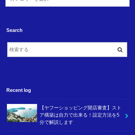
Search
Recent log
【ヤフーショッピング開店審査】スト
ア構築は自力で出来る！設定方法を5
分で解説します