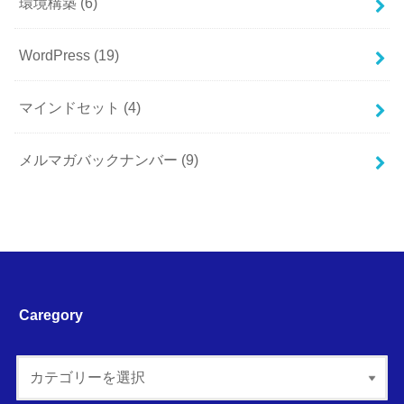
環境構築
(6)
WordPress
(19)
マインドセット
(4)
メルマガバックナンバー
(9)
Caregory