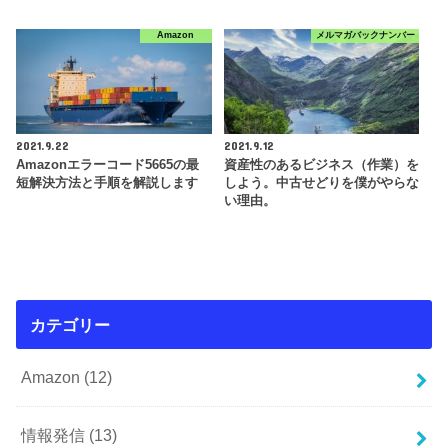
Amazon
メルマガバックナンバー
2021.9.22
2021.9.12
Amazonエラーコード5665の最
資産性のあるビジネス（作業）を
短解決方法と手順を解説します
しよう。中古せどりを僕がやらな
い理由。
カテゴリー
Amazon
(12)
情報発信
(13)