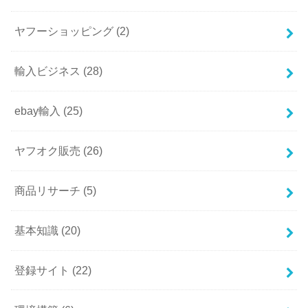
ヤフーショッピング
(2)
輸入ビジネス
(28)
ebay輸入
(25)
ヤフオク販売
(26)
商品リサーチ
(5)
基本知識
(20)
登録サイト
(22)