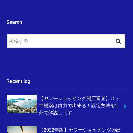
Search
Recent log
【ヤフーショッピング開店審査】スト
ア構築は自力で出来る！設定方法を5
分で解説します
【2022年版】ヤフーショッピングの出