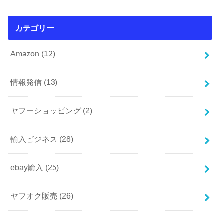
カテゴリー
Amazon
(12)
情報発信
(13)
ヤフーショッピング
(2)
輸入ビジネス
(28)
ebay輸入
(25)
ヤフオク販売
(26)