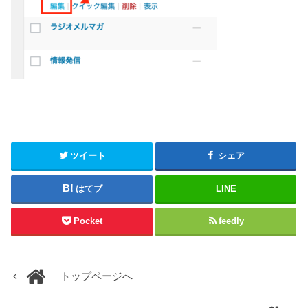
ツイート
シェア
はてブ
LINE
Pocket
feedly
トップページへ