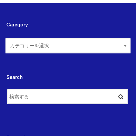
Caregory
Search