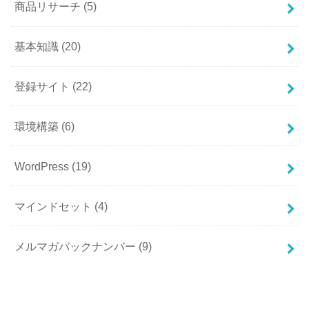
商品リサーチ
(5)
基本知識
(20)
登録サイト
(22)
環境構築
(6)
WordPress
(19)
マインドセット
(4)
メルマガバックナンバー
(9)