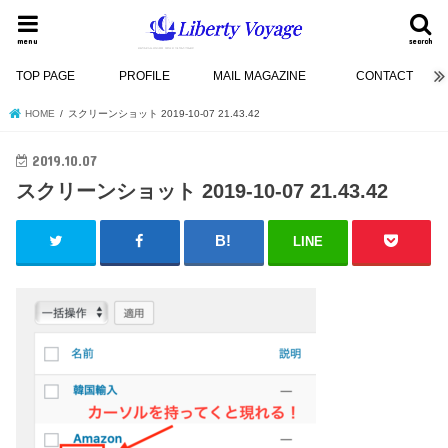
menu
search
TOP PAGE
PROFILE
MAIL MAGAZINE
CONTACT
HOME
スクリーンショット 2019-10-07 21.43.42
2019.10.07
スクリーンショット 2019-10-07 21.43.42
LINE