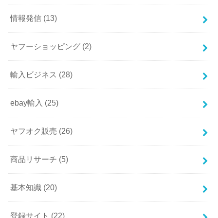
情報発信
(13)
ヤフーショッピング
(2)
輸入ビジネス
(28)
ebay輸入
(25)
ヤフオク販売
(26)
商品リサーチ
(5)
基本知識
(20)
登録サイト
(22)