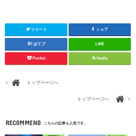
ツイート
シェア
はてブ
LINE
Pocket
feedly
トップページへ
トップページへ
RECOMMEND
こちらの記事も人気です。