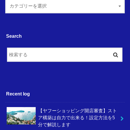
Search
Recent log
【ヤフーショッピング開店審査】スト
ア構築は自力で出来る！設定方法を5
分で解説します