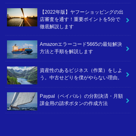
【2022年版】ヤフーショッピングの出
店審査を通す！重要ポイントを5分で
徹底解説します
Amazonエラーコード5665の最短解決
方法と手順を解説します
資産性のあるビジネス（作業）をしよ
う。中古せどりを僕がやらない理由。
Paypal（ペイパル）の分割決済・月額
課金用の請求ボタンの作成方法