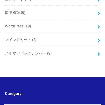
環境構築
(6)
WordPress
(19)
マインドセット
(4)
メルマガバックナンバー
(9)
Caregory