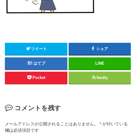
ツイート
シェア
はてブ
LINE
Pocket
feedly
コメントを残す
メールアドレスが公開されることはありません。
*
が付いている
欄は必須項目です