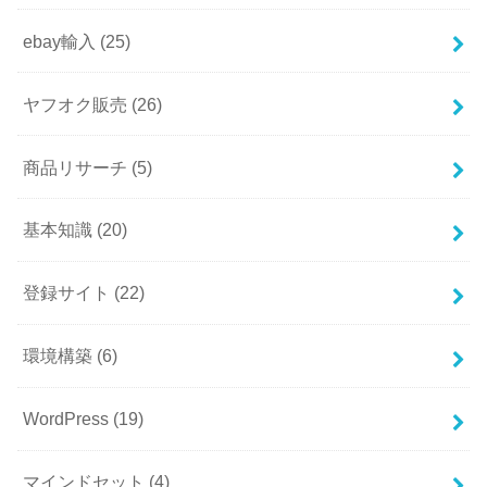
ebay輸入
(25)
ヤフオク販売
(26)
商品リサーチ
(5)
基本知識
(20)
登録サイト
(22)
環境構築
(6)
WordPress
(19)
マインドセット
(4)