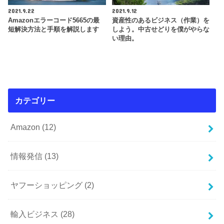
2021.9.22
2021.9.12
Amazonエラーコード5665の最
資産性のあるビジネス（作業）を
短解決方法と手順を解説します
しよう。中古せどりを僕がやらな
い理由。
カテゴリー
Amazon
(12)
情報発信
(13)
ヤフーショッピング
(2)
輸入ビジネス
(28)