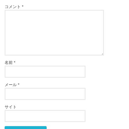
コメント
*
名前
*
メール
*
サイト