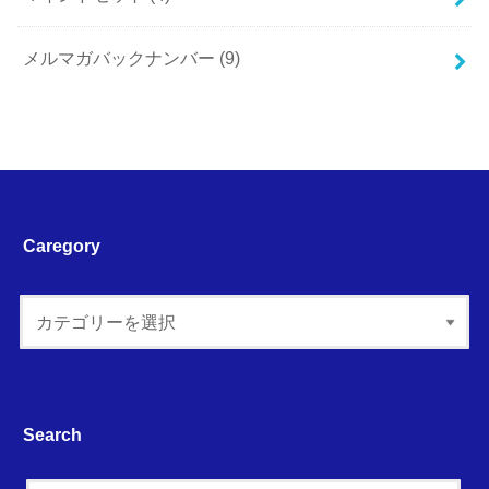
メルマガバックナンバー
(9)
Caregory
Search