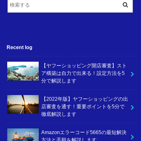
Recent log
【ヤフーショッピング開店審査】スト
ア構築は自力で出来る！設定方法を5
分で解説します
【2022年版】ヤフーショッピングの出
店審査を通す！重要ポイントを5分で
徹底解説します
Amazonエラーコード5665の最短解決
方法と手順を解説します