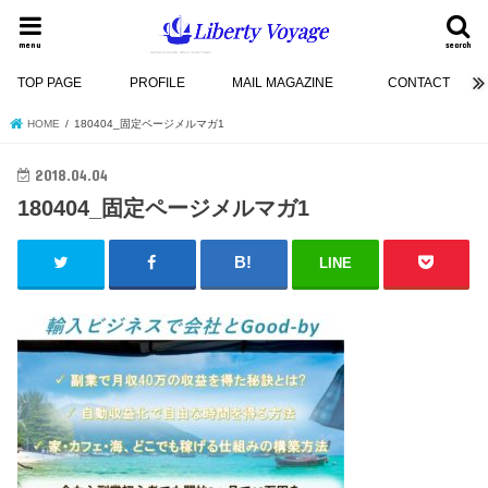
menu
search
TOP PAGE
PROFILE
MAIL MAGAZINE
CONTACT
HOME
180404_固定ページメルマガ1
2018.04.04
180404_固定ページメルマガ1
LINE