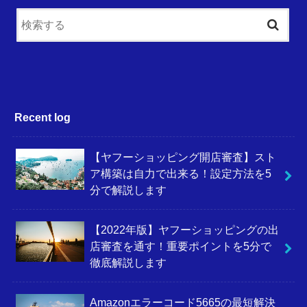
Recent log
【ヤフーショッピング開店審査】スト
ア構築は自力で出来る！設定方法を5
分で解説します
【2022年版】ヤフーショッピングの出
店審査を通す！重要ポイントを5分で
徹底解説します
Amazonエラーコード5665の最短解決