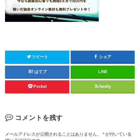
ツイート
シェア
はてブ
LINE
Pocket
feedly
コメントを残す
メールアドレスが公開されることはありません。
*
が付いている