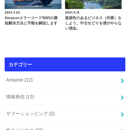
2021.9.22
2021.9.12
Amazonエラーコード5665の最
資産性のあるビジネス（作業）を
短解決方法と手順を解説します
しよう。中古せどりを僕がやらな
い理由。
カテゴリー
Amazon
(12)
情報発信
(13)
ヤフーショッピング
(2)