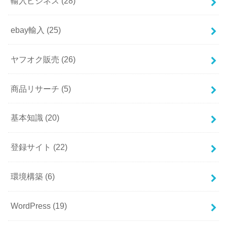
輸入ビジネス
(28)
ebay輸入
(25)
ヤフオク販売
(26)
商品リサーチ
(5)
基本知識
(20)
登録サイト
(22)
環境構築
(6)
WordPress
(19)