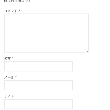
欄は必須項目です
コメント
*
名前
*
メール
*
サイト