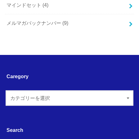
マインドセット
(4)
メルマガバックナンバー
(9)
Caregory
Search