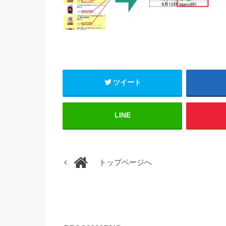
ツイート
LINE
トップページへ