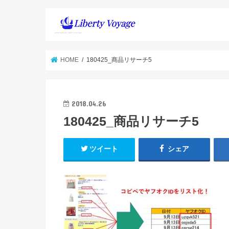
HOME
180425_商品リサーチ5
2018.04.26
180425_商品リサーチ5
ツイート
シェア