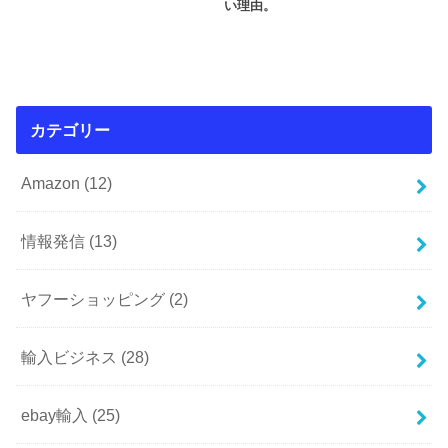
い理由。
カテゴリー
Amazon
(12)
情報発信
(13)
ヤフーショッピング
(2)
輸入ビジネス
(28)
ebay輸入
(25)