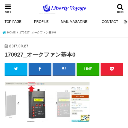
menu
search
TOP PAGE
PROFILE
MAIL MAGAZINE
CONTACT
HOME
170927_オークファン基本0
2017.09.27
170927_オークファン基本0
LINE