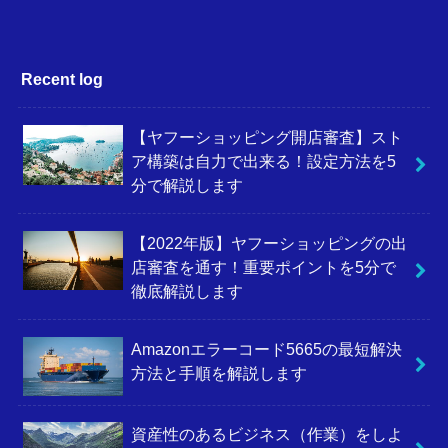
Recent log
【ヤフーショッピング開店審査】スト
ア構築は自力で出来る！設定方法を5
分で解説します
【2022年版】ヤフーショッピングの出
店審査を通す！重要ポイントを5分で
徹底解説します
Amazonエラーコード5665の最短解決
方法と手順を解説します
資産性のあるビジネス（作業）をしよ