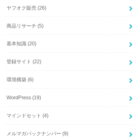
ヤフオク販売
(26)
商品リサーチ
(5)
基本知識
(20)
登録サイト
(22)
環境構築
(6)
WordPress
(19)
マインドセット
(4)
メルマガバックナンバー
(9)