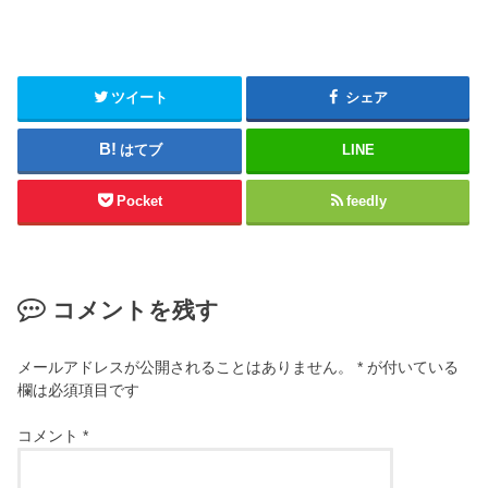
ツイート
シェア
はてブ
LINE
Pocket
feedly
コメントを残す
メールアドレスが公開されることはありません。
*
が付いている
欄は必須項目です
コメント
*