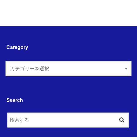
Caregory
Search