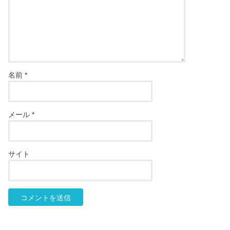
名前
*
メール
*
サイト