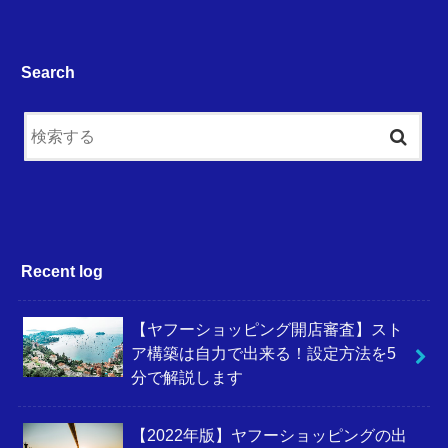
Search
Recent log
【ヤフーショッピング開店審査】スト
ア構築は自力で出来る！設定方法を5
分で解説します
【2022年版】ヤフーショッピングの出