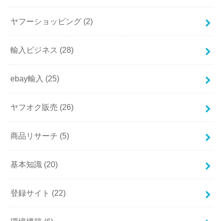
ヤフーショッピング
(2)
輸入ビジネス
(28)
ebay輸入
(25)
ヤフオク販売
(26)
商品リサーチ
(5)
基本知識
(20)
登録サイト
(22)