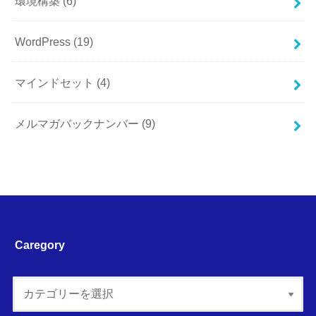
環境構築
(6)
WordPress
(19)
マインドセット
(4)
メルマガバックナンバー
(9)
Caregory