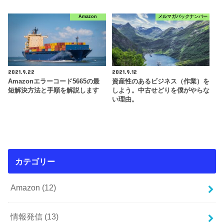
Amazon
メルマガバックナンバー
2021.9.22
2021.9.12
Amazonエラーコード5665の最
資産性のあるビジネス（作業）を
短解決方法と手順を解説します
しよう。中古せどりを僕がやらな
い理由。
カテゴリー
Amazon
(12)
情報発信
(13)