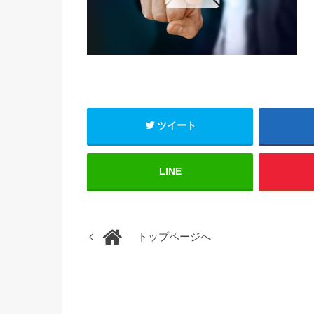
ツイート
LINE
トップページへ