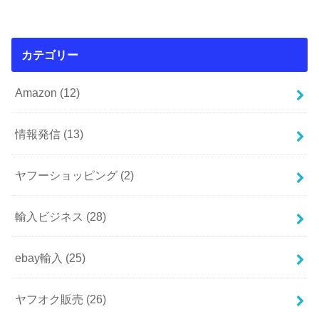
カテゴリー
Amazon
(12)
情報発信
(13)
ヤフーショッピング
(2)
輸入ビジネス
(28)
ebay輸入
(25)
ヤフオク販売
(26)