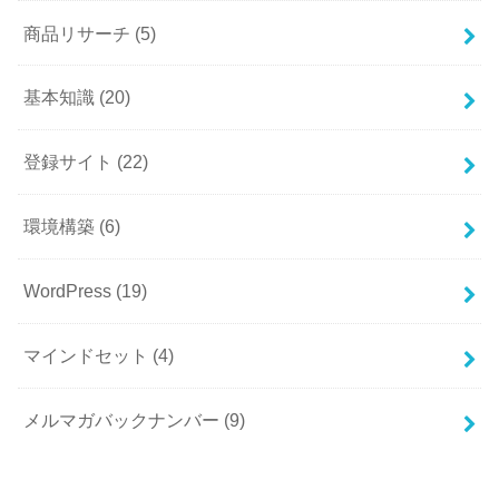
商品リサーチ
(5)
基本知識
(20)
登録サイト
(22)
環境構築
(6)
WordPress
(19)
マインドセット
(4)
メルマガバックナンバー
(9)