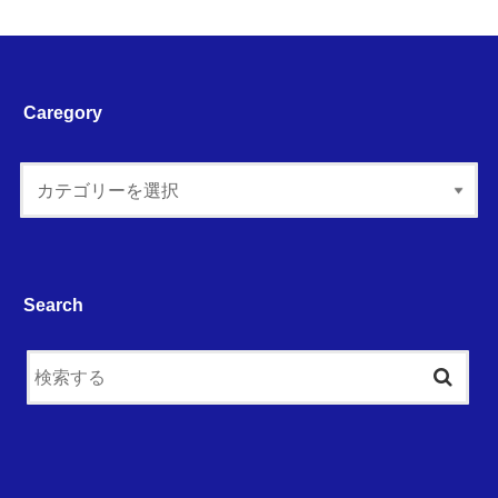
Caregory
Search