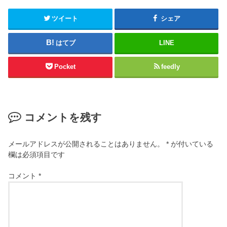
ツイート
シェア
はてブ
LINE
Pocket
feedly
コメントを残す
メールアドレスが公開されることはありません。
*
が付いている
欄は必須項目です
コメント
*