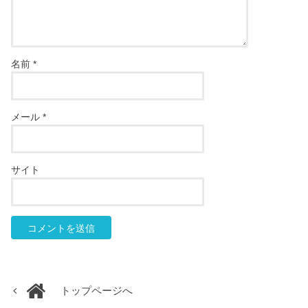
名前
*
メール
*
サイト
トップページへ