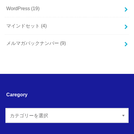
WordPress
(19)
マインドセット
(4)
メルマガバックナンバー
(9)
Caregory