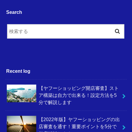
Search
Recent log
【ヤフーショッピング開店審査】スト
ア構築は自力で出来る！設定方法を5
分で解説します
【2022年版】ヤフーショッピングの出
店審査を通す！重要ポイントを5分で