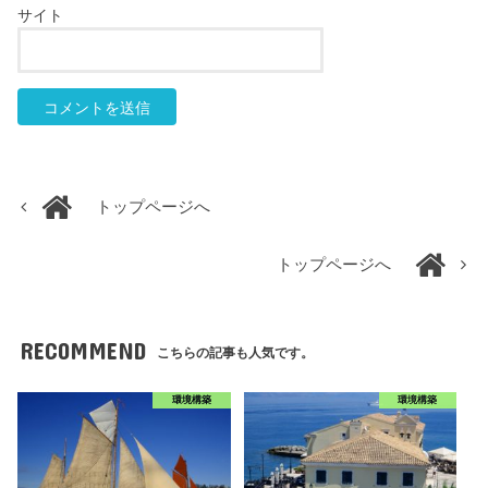
サイト
トップページへ
トップページへ
RECOMMEND
こちらの記事も人気です。
環境構築
環境構築