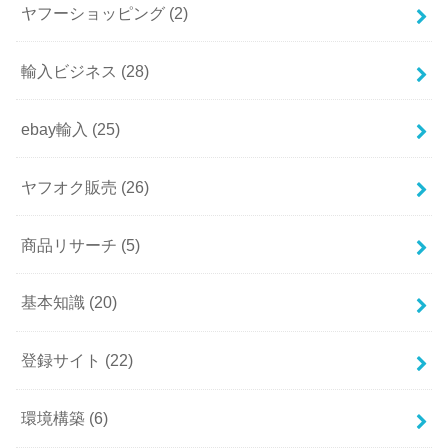
ヤフーショッピング
(2)
輸入ビジネス
(28)
ebay輸入
(25)
ヤフオク販売
(26)
商品リサーチ
(5)
基本知識
(20)
登録サイト
(22)
環境構築
(6)