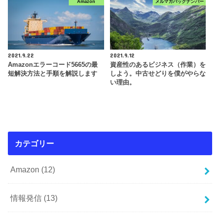
Amazon
メルマガバックナンバー
2021.9.22
2021.9.12
Amazonエラーコード5665の最
資産性のあるビジネス（作業）を
短解決方法と手順を解説します
しよう。中古せどりを僕がやらな
い理由。
カテゴリー
Amazon
(12)
情報発信
(13)