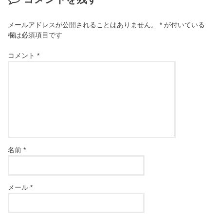
メールアドレスが公開されることはありません。
*
が付いている
欄は必須項目です
コメント
*
名前
*
メール
*