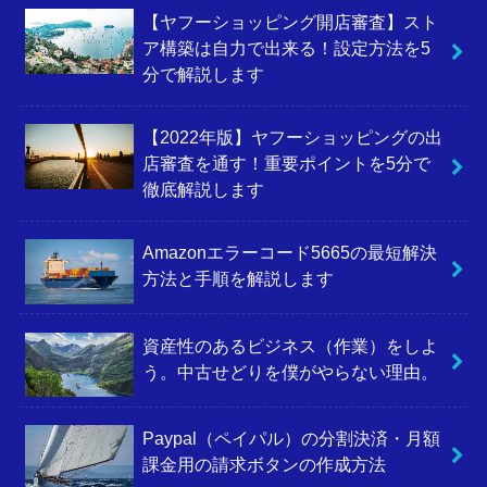
【ヤフーショッピング開店審査】スト
ア構築は自力で出来る！設定方法を5
分で解説します
【2022年版】ヤフーショッピングの出
店審査を通す！重要ポイントを5分で
徹底解説します
Amazonエラーコード5665の最短解決
方法と手順を解説します
資産性のあるビジネス（作業）をしよ
う。中古せどりを僕がやらない理由。
Paypal（ペイパル）の分割決済・月額
課金用の請求ボタンの作成方法