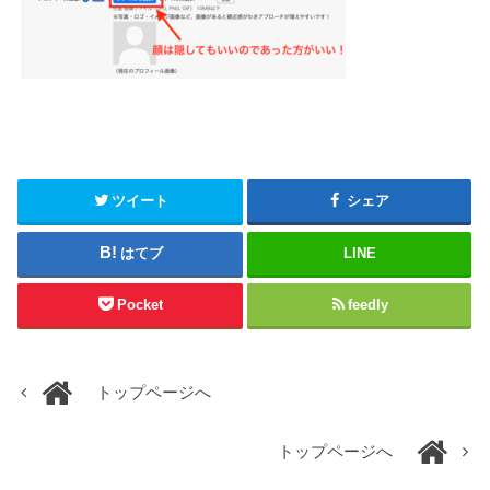
ツイート
シェア
はてブ
LINE
Pocket
feedly
トップページへ
トップページへ