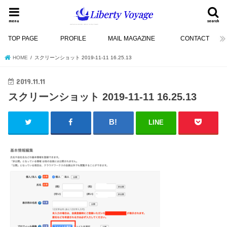
menu
search
TOP PAGE
PROFILE
MAIL MAGAZINE
CONTACT
HOME
スクリーンショット 2019-11-11 16.25.13
2019.11.11
スクリーンショット 2019-11-11 16.25.13
LINE