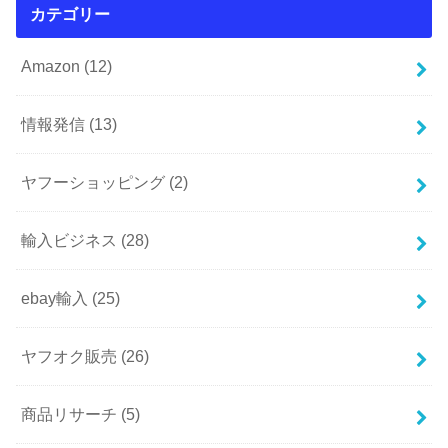
カテゴリー
Amazon
(12)
情報発信
(13)
ヤフーショッピング
(2)
輸入ビジネス
(28)
ebay輸入
(25)
ヤフオク販売
(26)
商品リサーチ
(5)