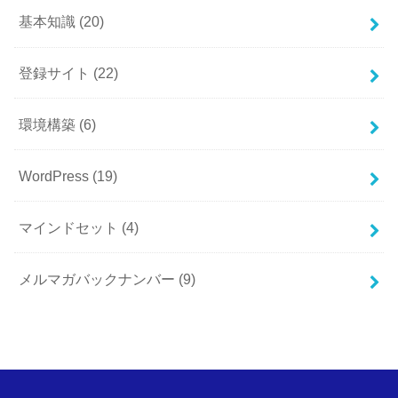
基本知識
(20)
登録サイト
(22)
環境構築
(6)
WordPress
(19)
マインドセット
(4)
メルマガバックナンバー
(9)