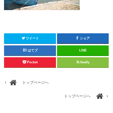
ツイート
シェア
はてブ
LINE
Pocket
feedly
トップページへ
トップページへ