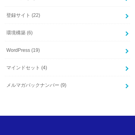
登録サイト
(22)
環境構築
(6)
WordPress
(19)
マインドセット
(4)
メルマガバックナンバー
(9)