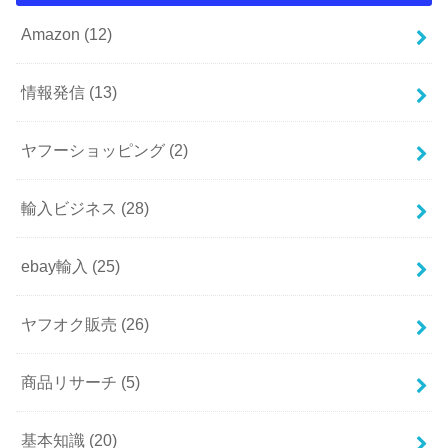
Amazon
(12)
情報発信
(13)
ヤフーショッピング
(2)
輸入ビジネス
(28)
ebay輸入
(25)
ヤフオク販売
(26)
商品リサーチ
(5)
基本知識
(20)