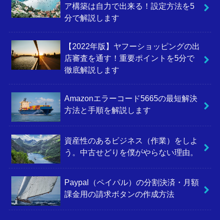
ア構築は自力で出来る！設定方法を5
分で解説します
【2022年版】ヤフーショッピングの出
店審査を通す！重要ポイントを5分で
徹底解説します
Amazonエラーコード5665の最短解決
方法と手順を解説します
資産性のあるビジネス（作業）をしよ
う。中古せどりを僕がやらない理由。
Paypal（ペイパル）の分割決済・月額
課金用の請求ボタンの作成方法