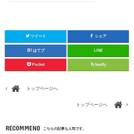
ツイート
シェア
はてブ
LINE
Pocket
feedly
トップページへ
トップページへ
RECOMMEND
こちらの記事も人気です。