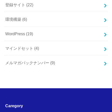
登録サイト
(22)
環境構築
(6)
WordPress
(19)
マインドセット
(4)
メルマガバックナンバー
(9)
Caregory