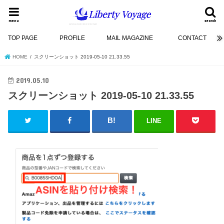
menu
search
TOP PAGE
PROFILE
MAIL MAGAZINE
CONTACT
HOME
スクリーンショット 2019-05-10 21.33.55
2019.05.10
スクリーンショット 2019-05-10 21.33.55
LINE