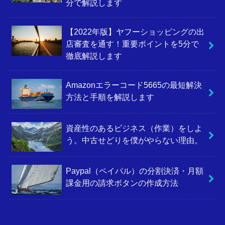
分で解説します
【2022年版】ヤフーショッピングの出
店審査を通す！重要ポイントを5分で
徹底解説します
Amazonエラーコード5665の最短解決
方法と手順を解説します
資産性のあるビジネス（作業）をしよ
う。中古せどりを僕がやらない理由。
Paypal（ペイパル）の分割決済・月額
課金用の請求ボタンの作成方法