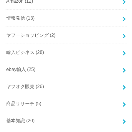
Amazon
(12)
情報発信
(13)
ヤフーショッピング
(2)
輸入ビジネス
(28)
ebay輸入
(25)
ヤフオク販売
(26)
商品リサーチ
(5)
基本知識
(20)