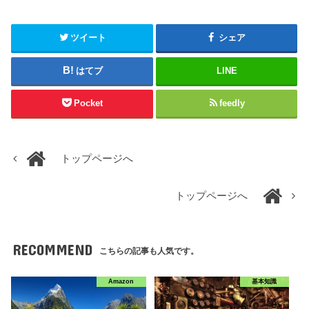
ツイート
シェア
はてブ
LINE
Pocket
feedly
トップページへ
トップページへ
RECOMMEND
こちらの記事も人気です。
Amazon
基本知識