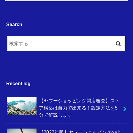
Search
Recent log
【ヤフーショッピング開店審査】スト
ア構築は自力で出来る！設定方法を5
分で解説します
【2022年版】ヤフーショッピングの出