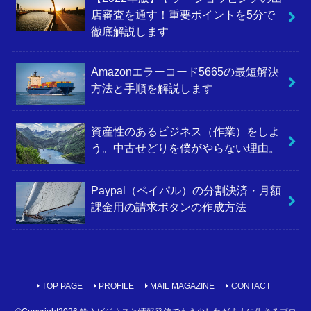
店審査を通す！重要ポイントを5分で
徹底解説します
Amazonエラーコード5665の最短解決
方法と手順を解説します
資産性のあるビジネス（作業）をしよ
う。中古せどりを僕がやらない理由。
Paypal（ペイパル）の分割決済・月額
課金用の請求ボタンの作成方法
TOP PAGE
PROFILE
MAIL MAGAZINE
CONTACT