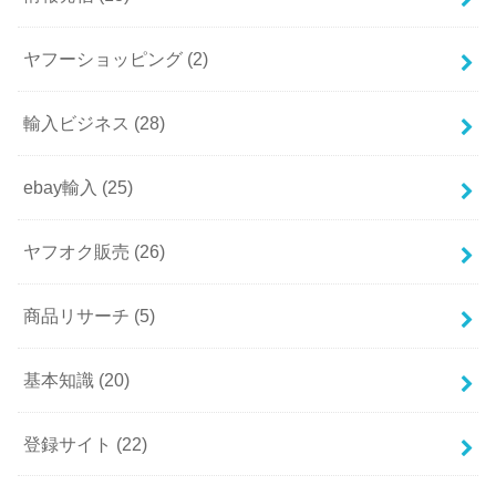
ヤフーショッピング
(2)
輸入ビジネス
(28)
ebay輸入
(25)
ヤフオク販売
(26)
商品リサーチ
(5)
基本知識
(20)
登録サイト
(22)