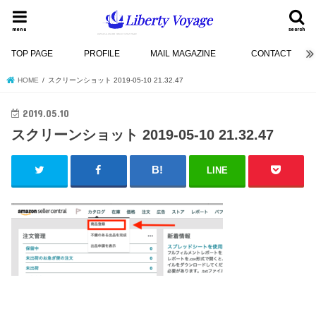
menu
search
TOP PAGE
PROFILE
MAIL MAGAZINE
CONTACT
HOME
スクリーンショット 2019-05-10 21.32.47
2019.05.10
スクリーンショット 2019-05-10 21.32.47
LINE