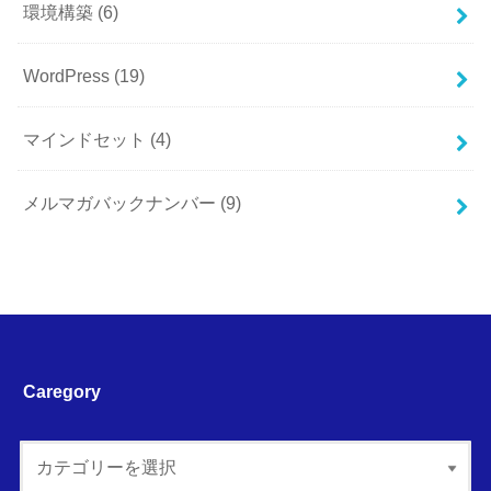
環境構築
(6)
WordPress
(19)
マインドセット
(4)
メルマガバックナンバー
(9)
Caregory