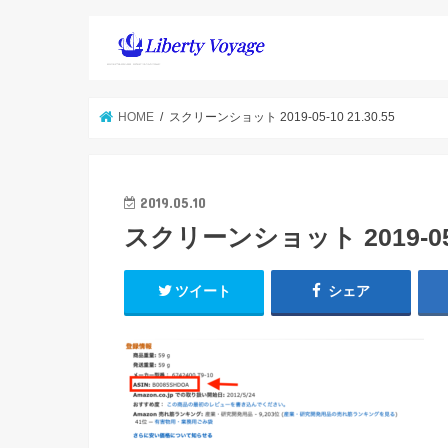
HOME
スクリーンショット 2019-05-10 21.30.55
2019.05.10
スクリーンショット 2019-05-1
ツイート
シェア