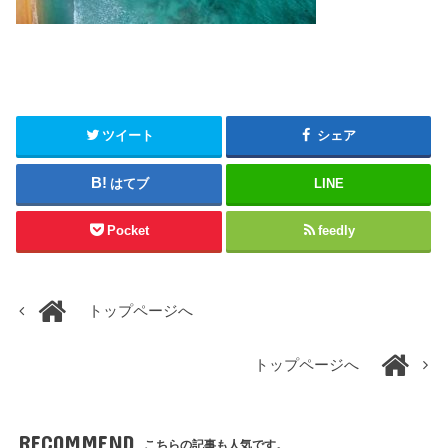
ツイート
シェア
はてブ
LINE
Pocket
feedly
トップページへ
トップページへ
RECOMMEND
こちらの記事も人気です。