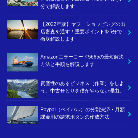
分で解説します
【2022年版】ヤフーショッピングの出
店審査を通す！重要ポイントを5分で
徹底解説します
Amazonエラーコード5665の最短解決
方法と手順を解説します
資産性のあるビジネス（作業）をしよ
う。中古せどりを僕がやらない理由。
Paypal（ペイパル）の分割決済・月額
課金用の請求ボタンの作成方法