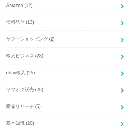
Amazon
(12)
情報発信
(13)
ヤフーショッピング
(2)
輸入ビジネス
(28)
ebay輸入
(25)
ヤフオク販売
(26)
商品リサーチ
(5)
基本知識
(20)