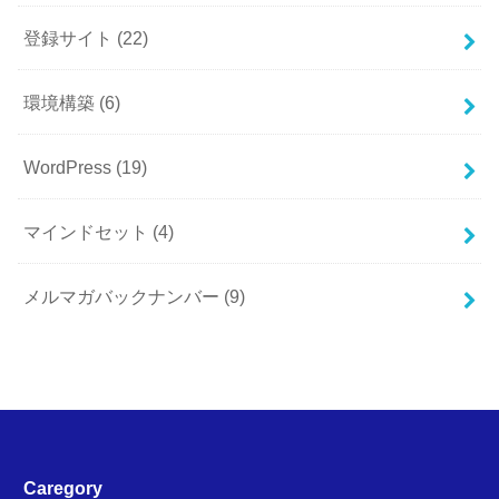
登録サイト
(22)
環境構築
(6)
WordPress
(19)
マインドセット
(4)
メルマガバックナンバー
(9)
Caregory