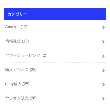
カテゴリー
Amazon
(12)
情報発信
(13)
ヤフーショッピング
(2)
輸入ビジネス
(28)
ebay輸入
(25)
ヤフオク販売
(26)