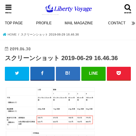
menu
search
TOP PAGE
PROFILE
MAIL MAGAZINE
CONTACT
HOME
スクリーンショット 2019-06-29 16.46.36
2019.06.30
スクリーンショット 2019-06-29 16.46.36
LINE