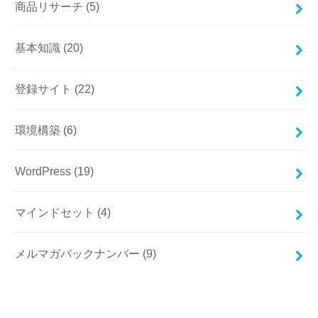
商品リサーチ
(5)
基本知識
(20)
登録サイト
(22)
環境構築
(6)
WordPress
(19)
マインドセット
(4)
メルマガバックナンバー
(9)