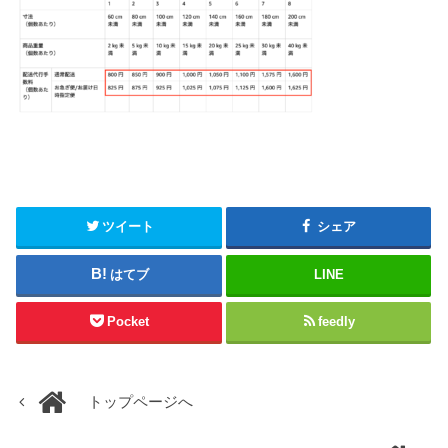
ツイート
シェア
はてブ
LINE
Pocket
feedly
トップページへ