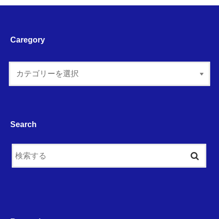
Caregory
Search