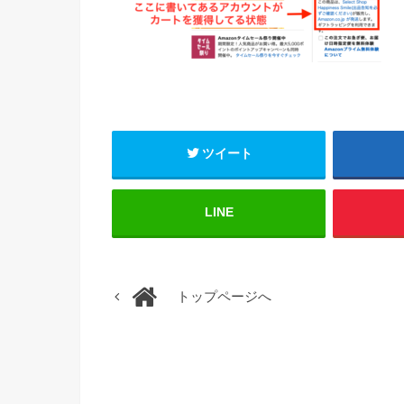
ツイート
LINE
トップページへ