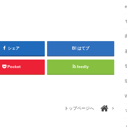
シェア
はてブ
Pocket
feedly
トップページへ