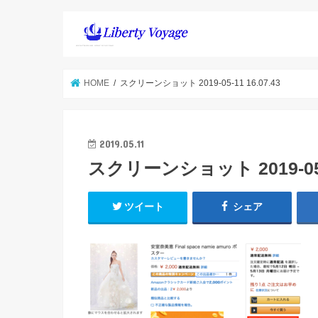
HOME
スクリーンショット 2019-05-11 16.07.43
2019.05.11
スクリーンショット 2019-05-1
ツイート
シェア