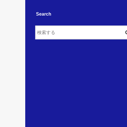
Search