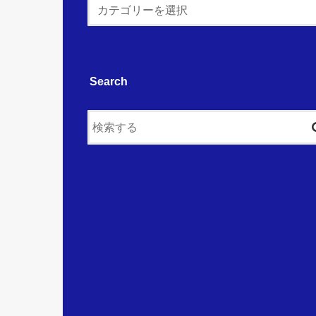
Search