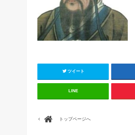
ツイート
LINE
トップページへ