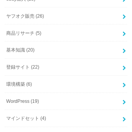
ヤフオク販売
(26)
商品リサーチ
(5)
基本知識
(20)
登録サイト
(22)
環境構築
(6)
WordPress
(19)
マインドセット
(4)