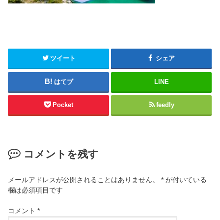
ツイート
シェア
はてブ
LINE
Pocket
feedly
コメントを残す
メールアドレスが公開されることはありません。
*
が付いている
欄は必須項目です
コメント
*