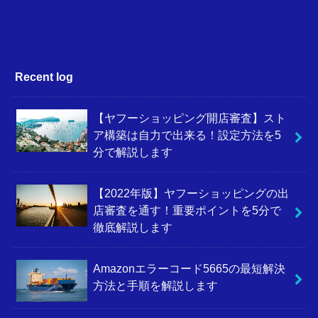
Recent log
【ヤフーショッピング開店審査】スト
ア構築は自力で出来る！設定方法を5
分で解説します
【2022年版】ヤフーショッピングの出
店審査を通す！重要ポイントを5分で
徹底解説します
Amazonエラーコード5665の最短解決
方法と手順を解説します