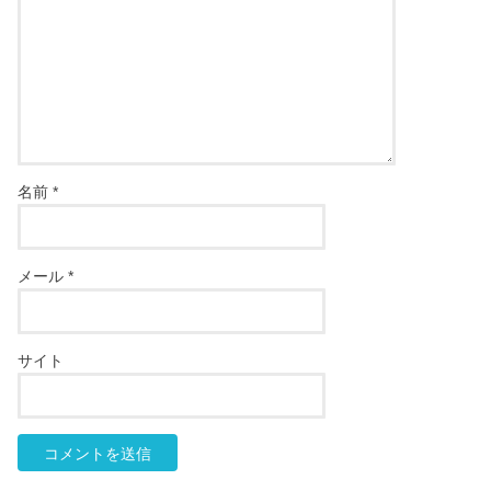
名前
*
メール
*
サイト