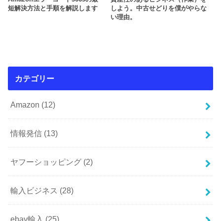
短解決方法と手順を解説します
しよう。中古せどりを僕がやらな
い理由。
カテゴリー
Amazon
(12)
情報発信
(13)
ヤフーショッピング
(2)
輸入ビジネス
(28)
ebay輸入
(25)