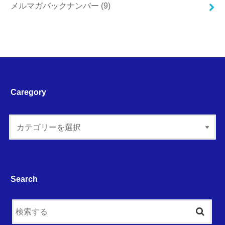
メルマガバックナンバー
(9)
Caregory
Search