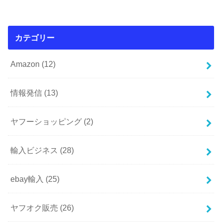
カテゴリー
Amazon
(12)
情報発信
(13)
ヤフーショッピング
(2)
輸入ビジネス
(28)
ebay輸入
(25)
ヤフオク販売
(26)