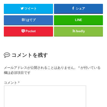
ツイート
シェア
はてブ
LINE
Pocket
feedly
コメントを残す
メールアドレスが公開されることはありません。
*
が付いている
欄は必須項目です
コメント
*