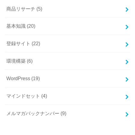
商品リサーチ
(5)
基本知識
(20)
登録サイト
(22)
環境構築
(6)
WordPress
(19)
マインドセット
(4)
メルマガバックナンバー
(9)