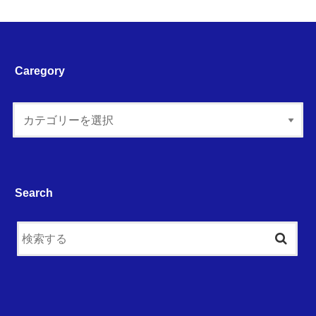
Caregory
Search