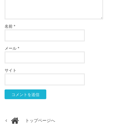
名前
*
メール
*
サイト
トップページへ