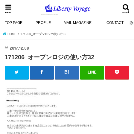
menu
search
TOP PAGE
PROFILE
MAIL MAGAZINE
CONTACT
HOME
171206_オープンロジの使い方32
2017.12.08
171206_オープンロジの使い方32
LINE