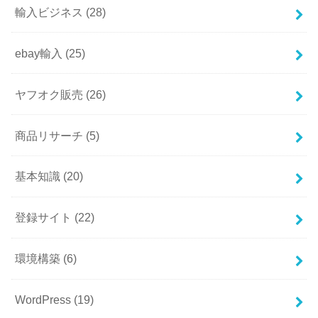
輸入ビジネス
(28)
ebay輸入
(25)
ヤフオク販売
(26)
商品リサーチ
(5)
基本知識
(20)
登録サイト
(22)
環境構築
(6)
WordPress
(19)