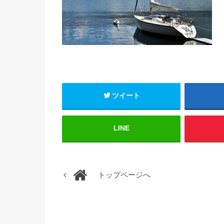
ツイート
LINE
トップページへ