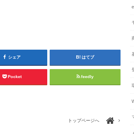
シェア
はてブ
Pocket
feedly
トップページへ