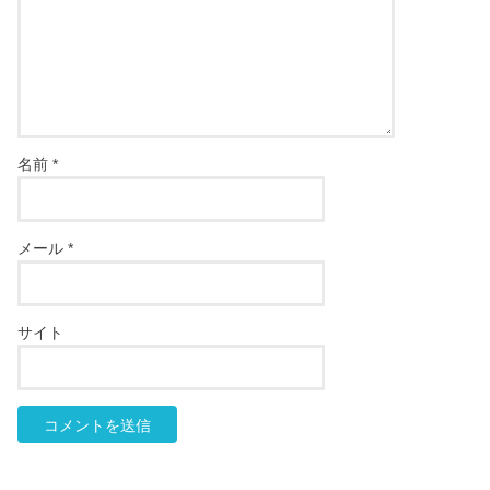
名前
*
メール
*
サイト