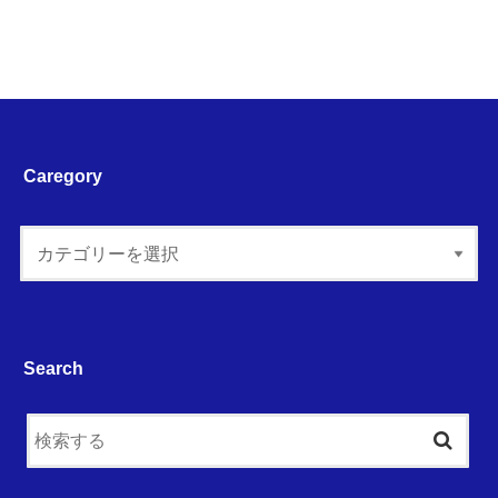
Caregory
Search