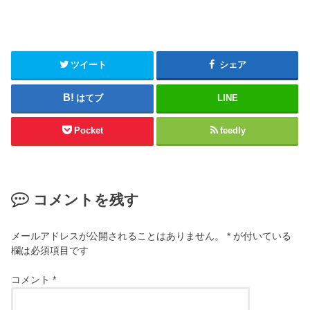
ツイート
シェア
はてブ
LINE
Pocket
feedly
コメントを残す
メールアドレスが公開されることはありません。
*
が付いている
欄は必須項目です
コメント
*