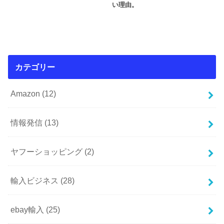
い理由。
カテゴリー
Amazon
(12)
情報発信
(13)
ヤフーショッピング
(2)
輸入ビジネス
(28)
ebay輸入
(25)