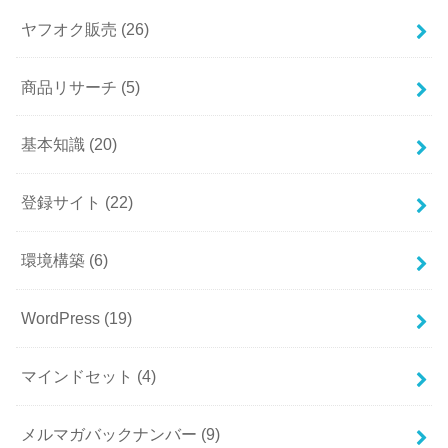
ヤフオク販売
(26)
商品リサーチ
(5)
基本知識
(20)
登録サイト
(22)
環境構築
(6)
WordPress
(19)
マインドセット
(4)
メルマガバックナンバー
(9)