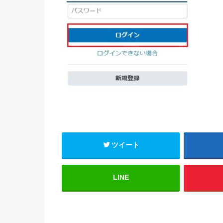
ツイート
LINE