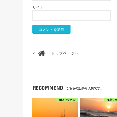
サイト
トップページへ
RECOMMEND
こちらの記事も人気です。
輸入ビジネス
商品リ