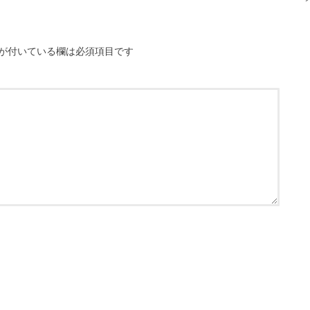
が付いている欄は必須項目です