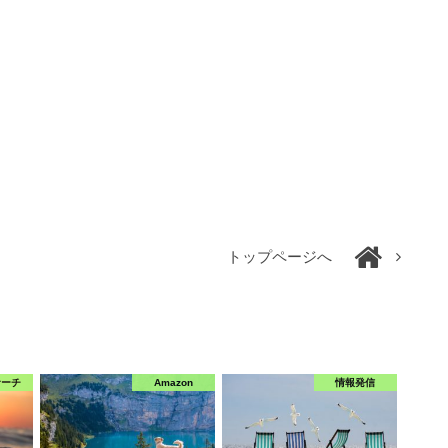
トップページへ
サーチ
Amazon
情報発信