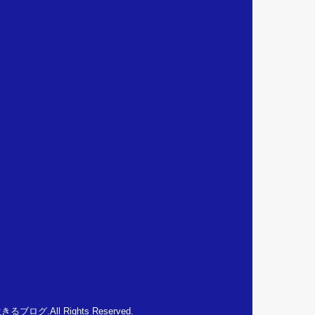
生きるブログ
.All Rights Reserved.