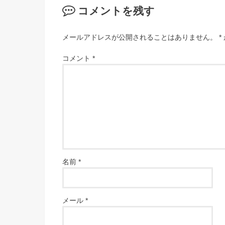
コメントを残す
メールアドレスが公開されることはありません。
*
コメント
*
名前
*
メール
*