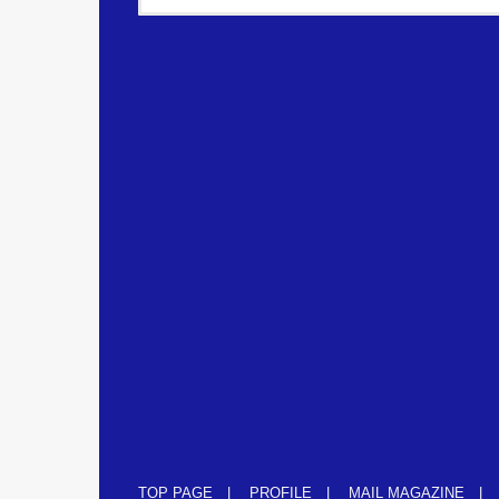
TOP PAGE
PROFILE
MAIL MAGAZINE