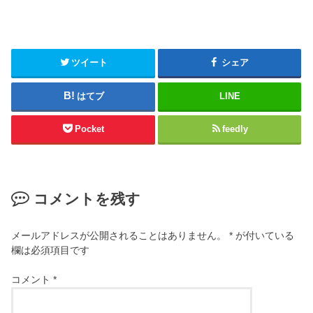
ツイート
シェア
はてブ
LINE
Pocket
feedly
コメントを残す
メールアドレスが公開されることはありません。
*
が付いている
欄は必須項目です
コメント
*