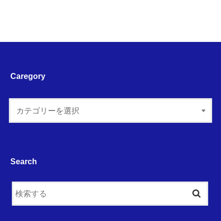
Caregory
Search