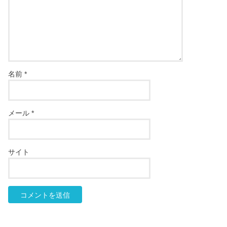
名前
*
メール
*
サイト