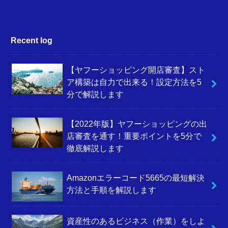
Recent log
【ヤフーショッピング開店審査】スト
ア構築は自力で出来る！設定方法を5
分で解説します
【2022年版】ヤフーショッピングの出
店審査を通す！重要ポイントを5分で
徹底解説します
Amazonエラーコード5665の最短解決
方法と手順を解説します
資産性のあるビジネス（作業）をしよ