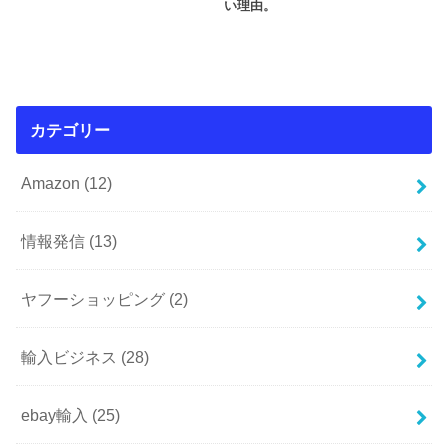
い理由。
カテゴリー
Amazon
(12)
情報発信
(13)
ヤフーショッピング
(2)
輸入ビジネス
(28)
ebay輸入
(25)