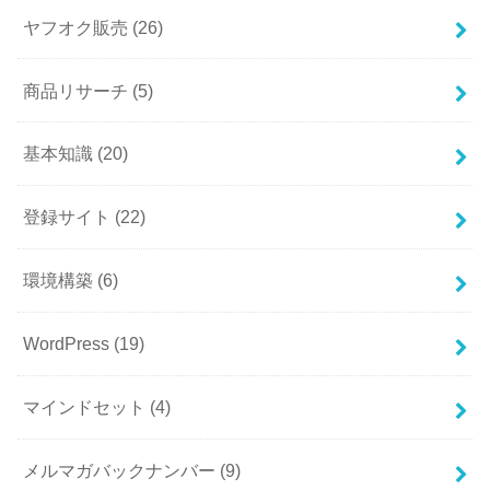
ヤフオク販売
(26)
商品リサーチ
(5)
基本知識
(20)
登録サイト
(22)
環境構築
(6)
WordPress
(19)
マインドセット
(4)
メルマガバックナンバー
(9)