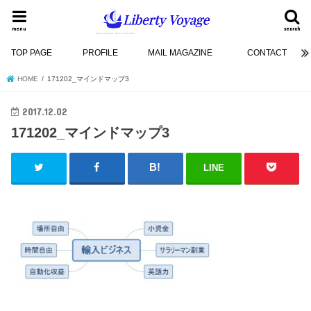
menu
search
TOP PAGE
PROFILE
MAIL MAGAZINE
CONTACT
HOME
171202_マインドマップ3
2017.12.02
171202_マインドマップ3
LINE