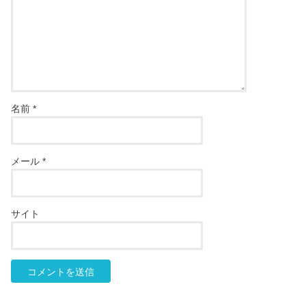
名前
*
メール
*
サイト