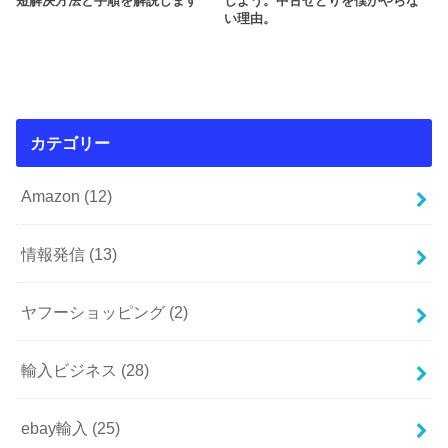
短解決方法と手順を解説します
しよう。中古せどりを僕がやらな
い理由。
カテゴリー
Amazon
(12)
情報発信
(13)
ヤフーショッピング
(2)
輸入ビジネス
(28)
ebay輸入
(25)