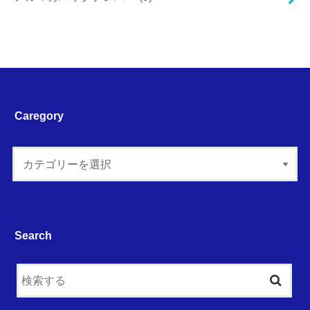
Caregory
Search