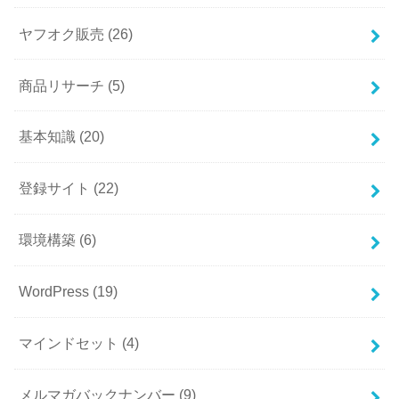
ヤフオク販売
(26)
商品リサーチ
(5)
基本知識
(20)
登録サイト
(22)
環境構築
(6)
WordPress
(19)
マインドセット
(4)
メルマガバックナンバー
(9)