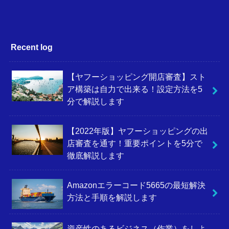
Recent log
【ヤフーショッピング開店審査】スト
ア構築は自力で出来る！設定方法を5
分で解説します
【2022年版】ヤフーショッピングの出
店審査を通す！重要ポイントを5分で
徹底解説します
Amazonエラーコード5665の最短解決
方法と手順を解説します
資産性のあるビジネス（作業）をしよ