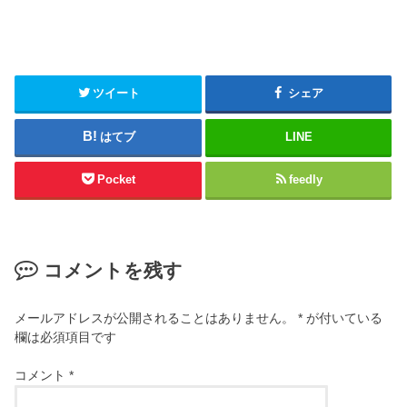
ツイート
シェア
はてブ
LINE
Pocket
feedly
コメントを残す
メールアドレスが公開されることはありません。
*
が付いている
欄は必須項目です
コメント
*