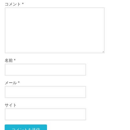
コメント
*
名前
*
メール
*
サイト