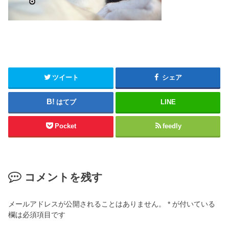
ツイート
シェア
はてブ
LINE
Pocket
feedly
コメントを残す
メールアドレスが公開されることはありません。
*
が付いている
欄は必須項目です