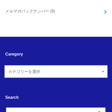
メルマガバックナンバー
(9)
Caregory
Search