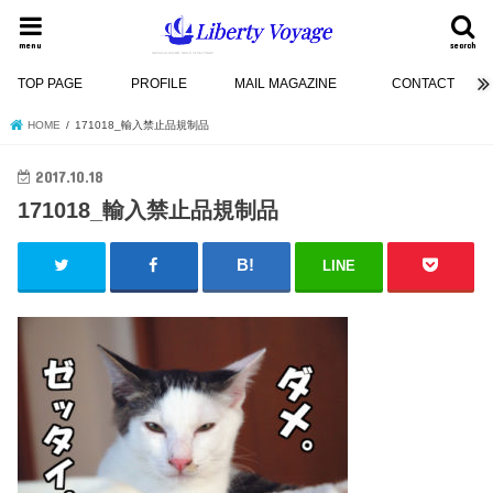
menu
search
TOP PAGE
PROFILE
MAIL MAGAZINE
CONTACT
HOME
171018_輸入禁止品規制品
2017.10.18
171018_輸入禁止品規制品
LINE