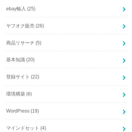
ebay輸入
(25)
ヤフオク販売
(26)
商品リサーチ
(5)
基本知識
(20)
登録サイト
(22)
環境構築
(6)
WordPress
(19)
マインドセット
(4)