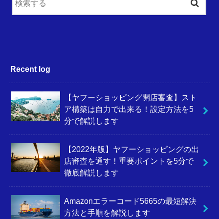
Recent log
【ヤフーショッピング開店審査】スト
ア構築は自力で出来る！設定方法を5
分で解説します
【2022年版】ヤフーショッピングの出
店審査を通す！重要ポイントを5分で
徹底解説します
Amazonエラーコード5665の最短解決
方法と手順を解説します