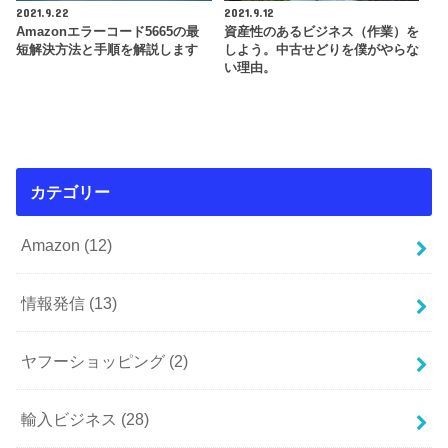
2021.9.22
2021.9.12
Amazonエラーコード5665の最
資産性のあるビジネス（作業）を
短解決方法と手順を解説します
しよう。中古せどりを僕がやらな
い理由。
カテゴリー
Amazon
(12)
情報発信
(13)
ヤフーショッピング
(2)
輸入ビジネス
(28)