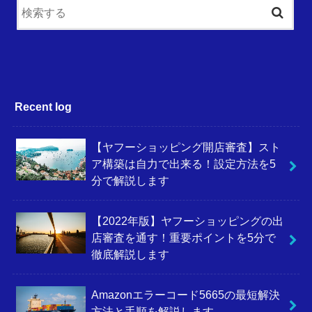
Recent log
【ヤフーショッピング開店審査】スト
ア構築は自力で出来る！設定方法を5
分で解説します
【2022年版】ヤフーショッピングの出
店審査を通す！重要ポイントを5分で
徹底解説します
Amazonエラーコード5665の最短解決
方法と手順を解説します