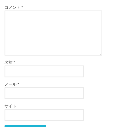
コメント
*
名前
*
メール
*
サイト