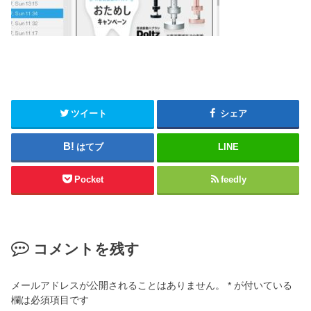
ツイート
シェア
はてブ
LINE
Pocket
feedly
コメントを残す
メールアドレスが公開されることはありません。
*
が付いている
欄は必須項目です