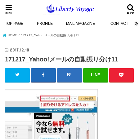
menu
search
TOP PAGE
PROFILE
MAIL MAGAZINE
CONTACT
HOME
171217_Yahoo!メールの自動振り分け11
2017.12.18
171217_Yahoo!メールの自動振り分け11
LINE