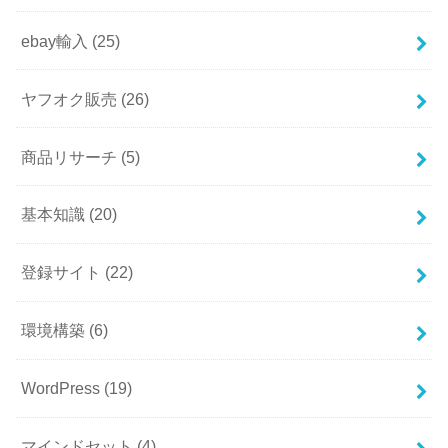
ebay輸入
(25)
ヤフオク販売
(26)
商品リサーチ
(5)
基本知識
(20)
登録サイト
(22)
環境構築
(6)
WordPress
(19)
マインドセット
(4)