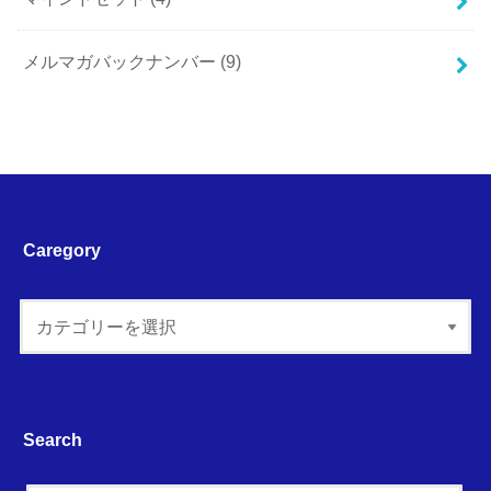
メルマガバックナンバー
(9)
Caregory
Search