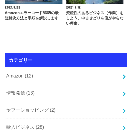
2021.9.22
2021.9.12
Amazonエラーコード5665の最
資産性のあるビジネス（作業）を
短解決方法と手順を解説します
しよう。中古せどりを僕がやらな
い理由。
カテゴリー
Amazon
(12)
情報発信
(13)
ヤフーショッピング
(2)
輸入ビジネス
(28)