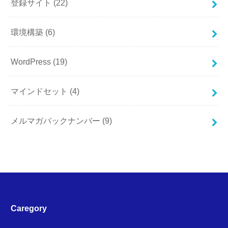
登録サイト
(22)
環境構築
(6)
WordPress
(19)
マインドセット
(4)
メルマガバックナンバー
(9)
Caregory