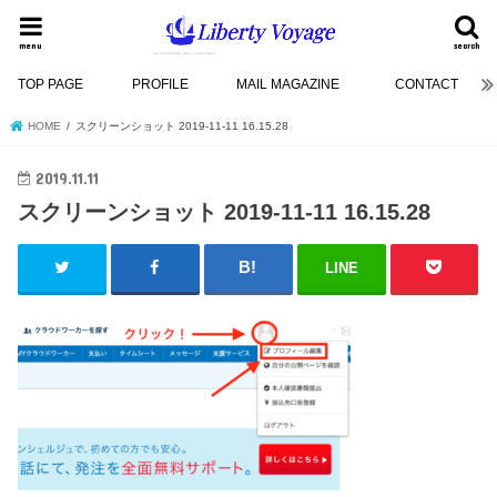
menu
search
TOP PAGE
PROFILE
MAIL MAGAZINE
CONTACT
HOME
スクリーンショット 2019-11-11 16.15.28
2019.11.11
スクリーンショット 2019-11-11 16.15.28
LINE