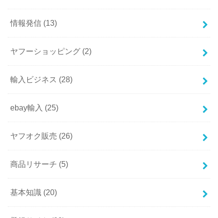
情報発信
(13)
ヤフーショッピング
(2)
輸入ビジネス
(28)
ebay輸入
(25)
ヤフオク販売
(26)
商品リサーチ
(5)
基本知識
(20)