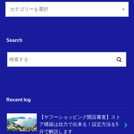
Search
Recent log
【ヤフーショッピング開店審査】スト
ア構築は自力で出来る！設定方法を5
分で解説します