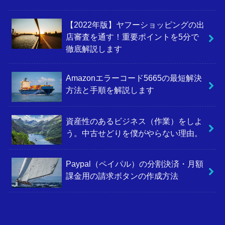
【2022年版】ヤフーショッピングの出
店審査を通す！重要ポイントを5分で
徹底解説します
Amazonエラーコード5665の最短解決
方法と手順を解説します
資産性のあるビジネス（作業）をしよ
う。中古せどりを僕がやらない理由。
Paypal（ペイパル）の分割決済・月額
課金用の請求ボタンの作成方法