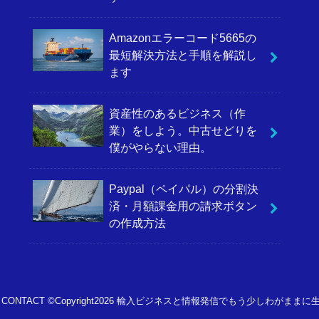
Amazonエラーコード5665の
最短解決方法と手順を解説し
ます
資産性のあるビジネス（作
業）をしよう。中古せどりを
僕がやらない理由。
Paypal（ペイパル）の分割決
済・月額課金用の請求ボタン
の作成方法
CONTACT
©Copyright2026
輸入ビジネスと情報発信でもう少しわがままに