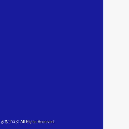
生きるブログ
.All Rights Reserved.