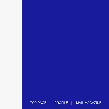
TOP PAGE
PROFILE
MAIL MAGAZINE