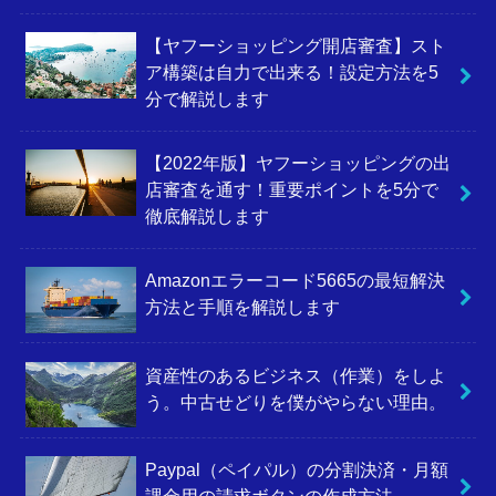
【ヤフーショッピング開店審査】スト
ア構築は自力で出来る！設定方法を5
分で解説します
【2022年版】ヤフーショッピングの出
店審査を通す！重要ポイントを5分で
徹底解説します
Amazonエラーコード5665の最短解決
方法と手順を解説します
資産性のあるビジネス（作業）をしよ
う。中古せどりを僕がやらない理由。
Paypal（ペイパル）の分割決済・月額