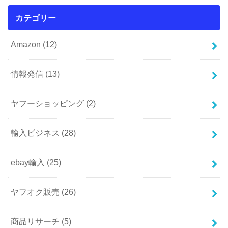
カテゴリー
Amazon
(12)
情報発信
(13)
ヤフーショッピング
(2)
輸入ビジネス
(28)
ebay輸入
(25)
ヤフオク販売
(26)
商品リサーチ
(5)