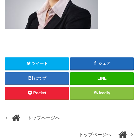
ツイート
シェア
はてブ
LINE
Pocket
feedly
トップページへ
トップページへ