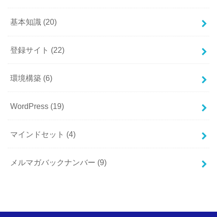
基本知識
(20)
登録サイト
(22)
環境構築
(6)
WordPress
(19)
マインドセット
(4)
メルマガバックナンバー
(9)