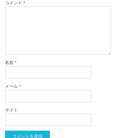
コメント
*
名前
*
メール
*
サイト