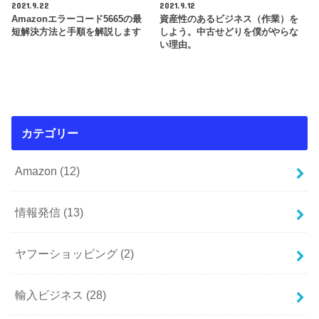
2021.9.22
2021.9.12
Amazonエラーコード5665の最
資産性のあるビジネス（作業）を
短解決方法と手順を解説します
しよう。中古せどりを僕がやらな
い理由。
カテゴリー
Amazon
(12)
情報発信
(13)
ヤフーショッピング
(2)
輸入ビジネス
(28)