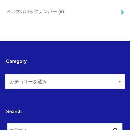
メルマガバックナンバー
(9)
Caregory
Search