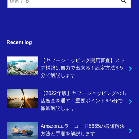
Recent log
【ヤフーショッピング開店審査】スト
ア構築は自力で出来る！設定方法を5
分で解説します
【2022年版】ヤフーショッピングの出
店審査を通す！重要ポイントを5分で
徹底解説します
Amazonエラーコード5665の最短解決
方法と手順を解説します