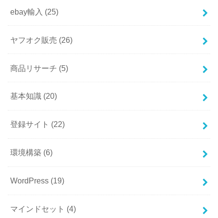
ebay輸入
(25)
ヤフオク販売
(26)
商品リサーチ
(5)
基本知識
(20)
登録サイト
(22)
環境構築
(6)
WordPress
(19)
マインドセット
(4)