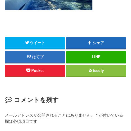
ツイート
シェア
はてブ
LINE
Pocket
feedly
コメントを残す
メールアドレスが公開されることはありません。
*
が付いている
欄は必須項目です