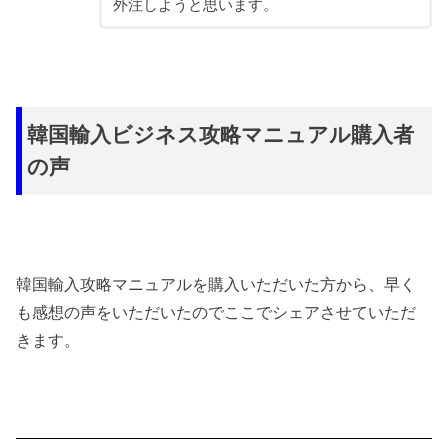
外注しようと思います。
韓国輸入ビジネス攻略マニュアル購入者
の声
韓国輸入攻略マニュアルを購入いただいた方から、早く
も感想の声をいただいたのでここでシェアさせていただ
きます。