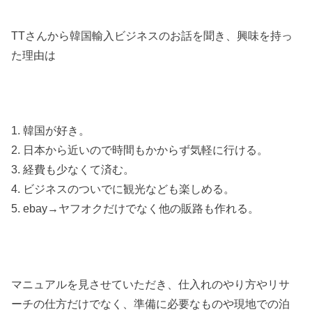
TTさんから韓国輸入ビジネスのお話を聞き、興味を持っ
た理由は
1. 韓国が好き。
2. 日本から近いので時間もかからず気軽に行ける。
3. 経費も少なくて済む。
4. ビジネスのついでに観光なども楽しめる。
5. ebay→ヤフオクだけでなく他の販路も作れる。
マニュアルを見させていただき、仕入れのやり方やリサ
ーチの仕方だけでなく、準備に必要なものや現地での泊