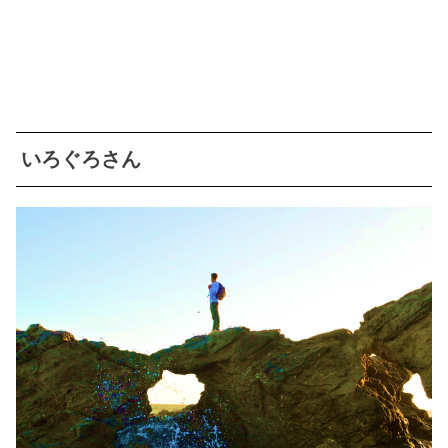
いろぐろさん