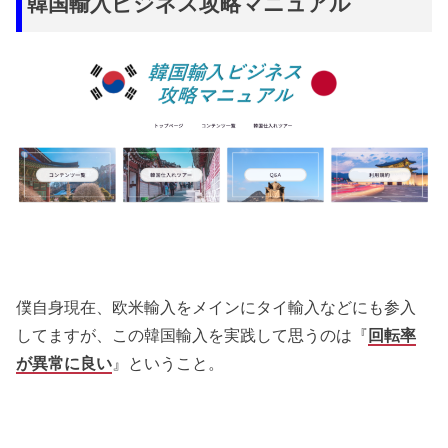
韓国輸入ビジネス攻略マニュアル
僕自身現在、欧米輸入をメインにタイ輸入などにも参入
してますが、この韓国輸入を実践して思うのは『
回転率
が異常に良い
』ということ。