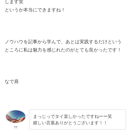
します笑
というか本当にできますね！
ノウハウを記事から学んで、あとは実践するだけという
ところに私は魅力を感じれたのがとても良かったです！
なで肩
まっじっでタイ楽しかったですねーー笑
嬉しい言葉ありがとうございます！！
TT