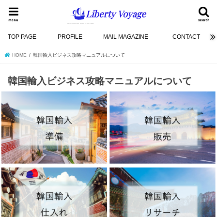
menu
search
TOP PAGE
PROFILE
MAIL MAGAZINE
CONTACT
HOME
韓国輸入ビジネス攻略マニュアルについて
韓国輸入ビジネス攻略マニュアルについて