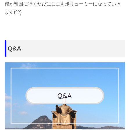
僕が韓国に行くたびにここもボリューミーになっていき
ます(^^)
Q&A