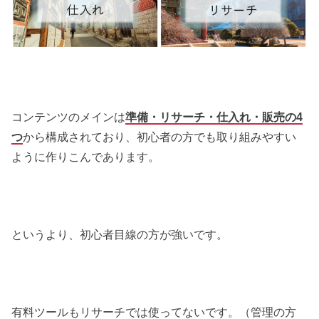
コンテンツのメインは
準備・リサーチ・仕入れ・販売の4
つ
から構成されており、初心者の方でも取り組みやすい
ように作りこんであります。
というより、初心者目線の方が強いです。
有料ツールもリサーチでは使ってないです。（管理の方