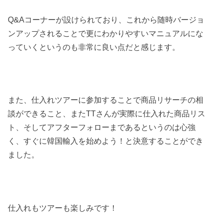
Q&Aコーナーが設けられており、これから随時バージョ
ンアップされることで更にわかりやすいマニュアルにな
っていくというのも非常に良い点だと感じます。
また、仕入れツアーに参加することで商品リサーチの相
談ができること、またTTさんが実際に仕入れた商品リス
ト、そしてアフターフォローまであるというのは心強
く、すぐに韓国輸入を始めよう！と決意することができ
ました。
仕入れもツアーも楽しみです！