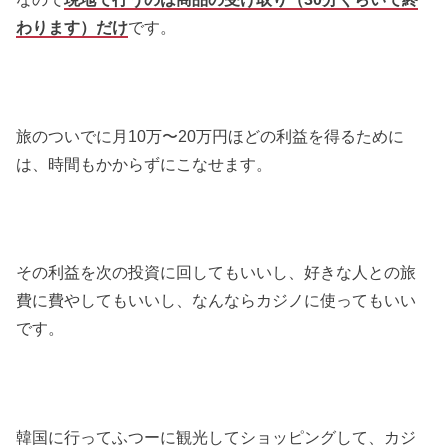
わります）だけ
です。
旅のついでに月10万〜20万円ほどの利益を得るために
は、時間もかからずにこなせます。
その利益を次の投資に回してもいいし、好きな人との旅
費に費やしてもいいし、なんならカジノに使ってもいい
です。
韓国に行ってふつーに観光してショッピングして、カジ