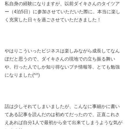
私自身の経験になりますが、以前ダイキさんのタイツア
ー（4泊5日）に参加させていただいた際に、本当に楽し
く充実した日々を過ごさせていただきました！
やはりこういったビジネスは楽しみながら成長してなん
ぼだと思うので、ダイキさんの現地での立ち振る舞い
や、行った人でしか知り得ないプチ情報等、とても勉強
になりました(^^)
話は少しそれてしまいましたが、こんなに事細かに書い
てある記事を読んだのは初めてだったので、正直これさ
えあれば自分1人で最初から全て出来てしまうような気が