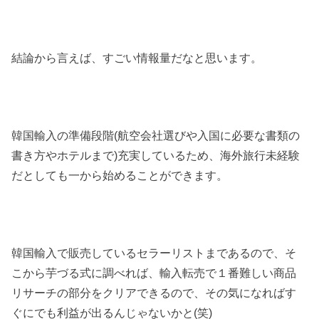
結論から言えば、すごい情報量だなと思います。
韓国輸入の準備段階(航空会社選びや入国に必要な書類の
書き方やホテルまで)充実しているため、海外旅行未経験
だとしても一から始めることができます。
韓国輸入で販売しているセラーリストまであるので、そ
こから芋づる式に調べれば、輸入転売で１番難しい商品
リサーチの部分をクリアできるので、その気になればす
ぐにでも利益が出るんじゃないかと(笑)