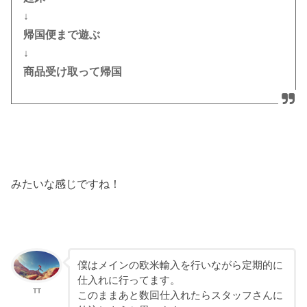
↓
帰国便まで遊ぶ
↓
商品受け取って帰国
みたいな感じですね！
僕はメインの欧米輸入を行いながら定期的に
仕入れに行ってます。
TT
このままあと数回仕入れたらスタッフさんに