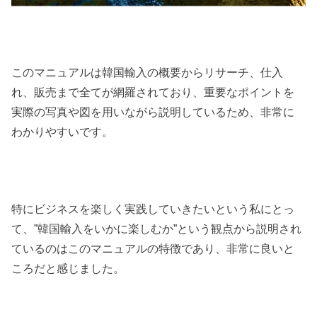
このマニュアルは韓国輸入の概要からリサーチ、仕入
れ、販売まで全てが網羅されており、重要なポイントを
実際の写真や図を用いながら説明しているため、非常に
わかりやすいです。
特にビジネスを楽しく実践していきたいという私にとっ
て、”韓国輸入をいかに楽しむか”という観点から説明され
ているのはこのマニュアルの特徴であり、非常に良いと
ころだと感じました。