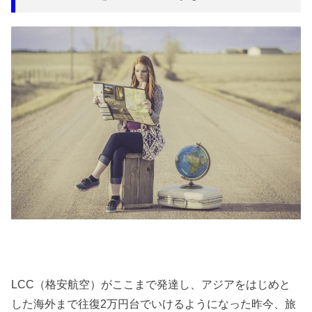
LCC（格安航空）がここまで発達し、アジアをはじめと
した海外まで往復2万円台でいけるようになった昨今、旅