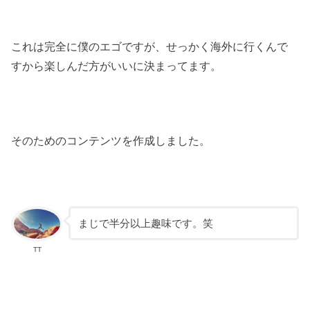
これは完全に僕のエゴですが、せっかく海外に行くんで
すから楽しんだ方がいいに決まってます。
そのためのコンテンツを作成しました。
まじで半分以上趣味です。笑
TT