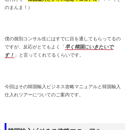
のまんま！）
僕の個別コンサル生にはすでに目を通してもらってるの
ですが、反応がとてもよく「
早く韓国にいきたいで
す！
」と言ってくれてるくらいです。
今回はその韓国輸入ビジネス攻略マニュアルと韓国輸入
仕入れツアーについてのご案内です。