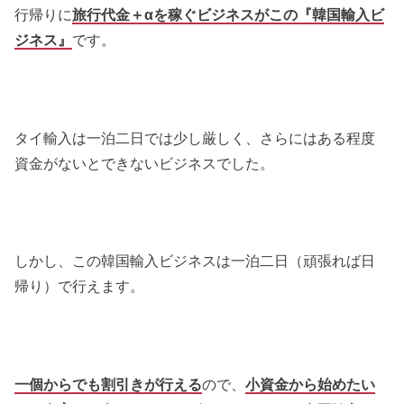
行帰りに
旅行代金＋αを稼ぐビジネスがこの『韓国輸入ビ
ジネス』
です。
タイ輸入は一泊二日では少し厳しく、さらにはある程度
資金がないとできないビジネスでした。
しかし、この韓国輸入ビジネスは一泊二日（頑張れば日
帰り）で行えます。
一個からでも割引きが行える
ので、
小資金から始めたい