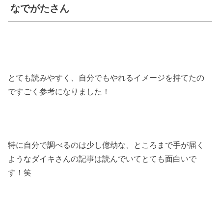
なでがたさん
とても読みやすく、自分でもやれるイメージを持てたの
ですごく参考になりました！
特に自分で調べるのは少し億劫な、ところまで手が届く
ようなダイキさんの記事は読んでいてとても面白いで
す！笑