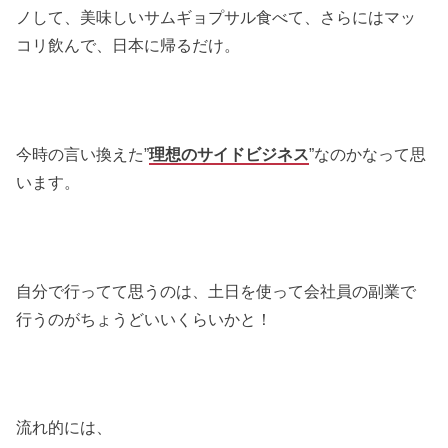
ノして、美味しいサムギョプサル食べて、さらにはマッ
コリ飲んで、日本に帰るだけ。
今時の言い換えた”
理想のサイドビジネス
”なのかなって思
います。
自分で行ってて思うのは、土日を使って会社員の副業で
行うのがちょうどいいくらいかと！
流れ的には、