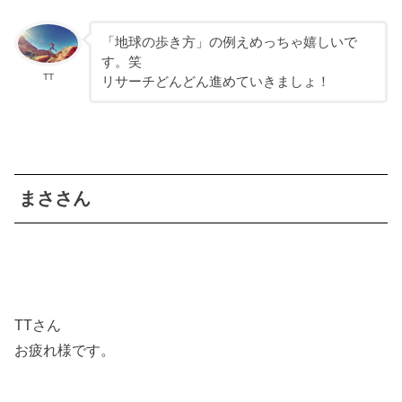
「地球の歩き方」の例えめっちゃ嬉しいで
す。笑
TT
リサーチどんどん進めていきましょ！
まささん
TTさん
お疲れ様です。