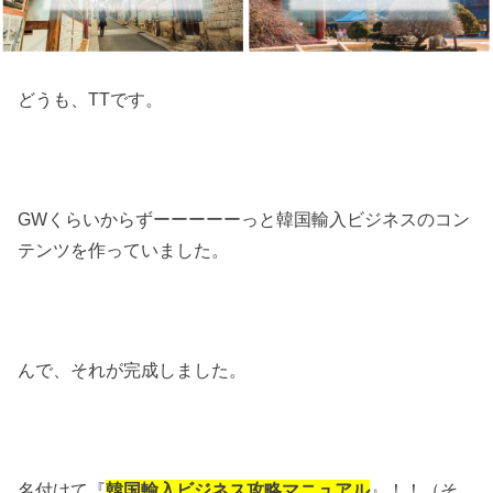
どうも、TTです。
GWくらいからずーーーーーっと韓国輸入ビジネスのコン
テンツを作っていました。
んで、それが完成しました。
名付けて『
韓国輸入ビジネス攻略マニュアル
』！！（そ