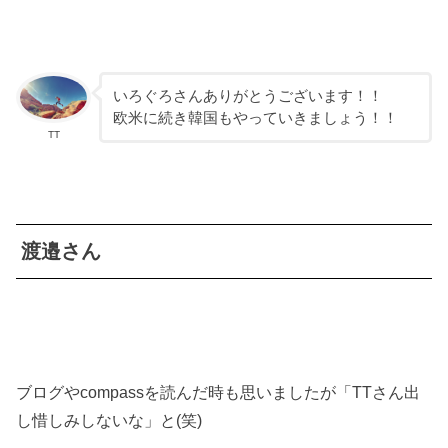
いろぐろさんありがとうございます！！
欧米に続き韓国もやっていきましょう！！
TT
渡邉さん
ブログやcompassを読んだ時も思いましたが「TTさん出
し惜しみしないな」と(笑)