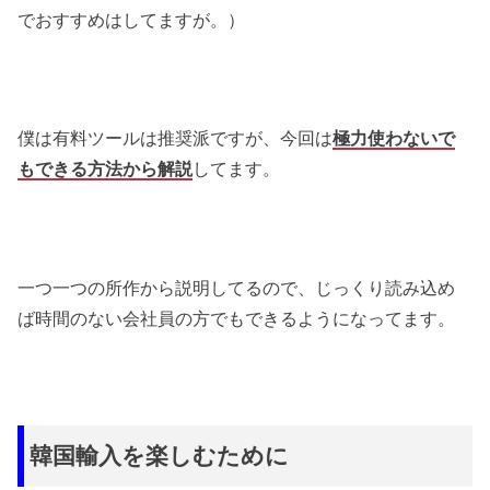
でおすすめはしてますが。）
僕は有料ツールは推奨派ですが、今回は
極力使わないで
もできる方法から解説
してます。
一つ一つの所作から説明してるので、じっくり読み込め
ば時間のない会社員の方でもできるようになってます。
韓国輸入を楽しむために