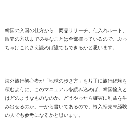
韓国の入国の仕方から、商品リサーチ、仕入れルート、
販売の方法まで必要なことは全部揃っているので、ぶっ
ちゃけこれさえ読めば誰でもできるかと思います。
海外旅行初心者が「地球の歩き方」を片手に旅行経験を
積むように、このマニュアルを読み込めば、韓国輸入と
はどのようなものなのか、どうやったら確実に利益を生
み出せるのか。一から書いてあるので、輸入転売未経験
の人でも参考になるかと思います。