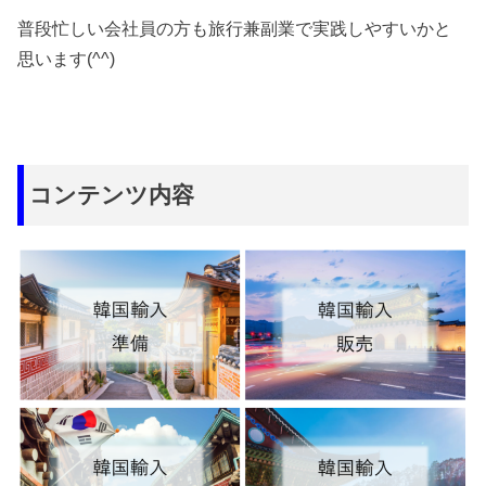
普段忙しい会社員の方も旅行兼副業で実践しやすいかと
思います(^^)
コンテンツ内容