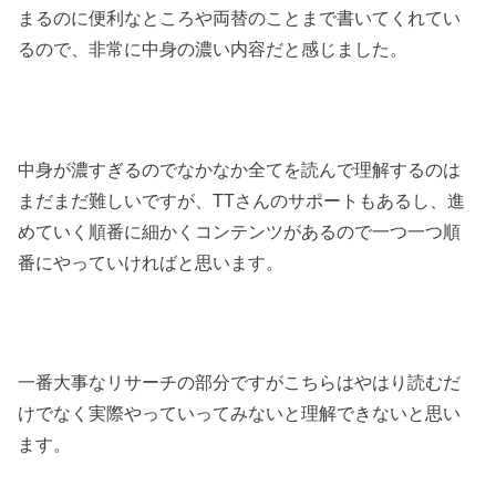
まるのに便利なところや両替のことまで書いてくれてい
るので、非常に中身の濃い内容だと感じました。
中身が濃すぎるのでなかなか全てを読んで理解するのは
まだまだ難しいですが、TTさんのサポートもあるし、進
めていく順番に細かくコンテンツがあるので一つ一つ順
番にやっていければと思います。
一番大事なリサーチの部分ですがこちらはやはり読むだ
けでなく実際やっていってみないと理解できないと思い
ます。