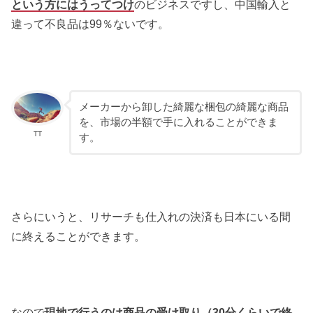
という方にはうってつけ
のビジネスですし、中国輸入と
違って不良品は99％ないです。
メーカーから卸した綺麗な梱包の綺麗な商品
を、市場の半額で手に入れることができま
TT
す。
さらにいうと、リサーチも仕入れの決済も日本にいる間
に終えることができます。
なので
現地で行うのは商品の受け取り（30分くらいで終