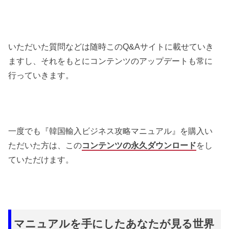
いただいた質問などは随時このQ&Aサイトに載せていき
ますし、それをもとにコンテンツのアップデートも常に
行っていきます。
一度でも『韓国輸入ビジネス攻略マニュアル』を購入い
ただいた方は、この
コンテンツの永久ダウンロード
をし
ていただけます。
マニュアルを手にしたあなたが見る世界